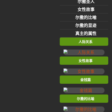
尔撒圣人
女性故事
尔撒的比喻
尔撒的显迹
真主的属性
人际关系
女性故事
金钱篇
尔撒的比喻