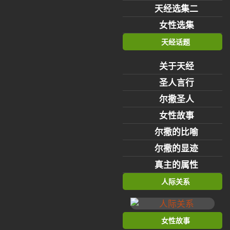
天经选集二
女性选集
天经话题
关于天经
圣人言行
尔撒圣人
女性故事
尔撒的比喻
尔撒的显迹
真主的属性
人际关系
女性故事